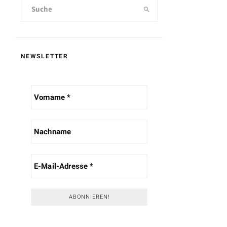
NEWSLETTER