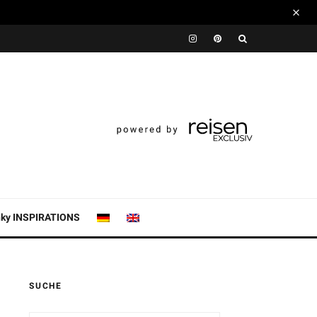
nky INSPIRATIONS
SUCHE