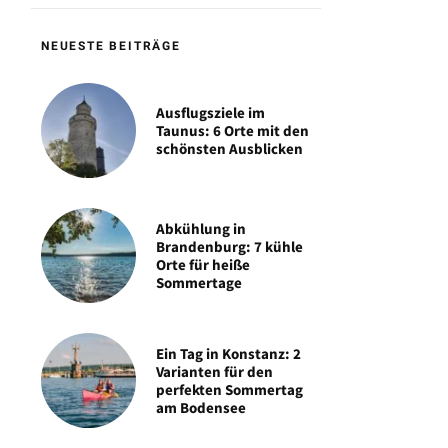
NEUESTE BEITRÄGE
Ausflugsziele im
Taunus: 6 Orte mit den
schönsten Ausblicken
Abkühlung in
Brandenburg: 7 kühle
Orte für heiße
Sommertage
Ein Tag in Konstanz: 2
Varianten für den
perfekten Sommertag
am Bodensee