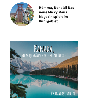
Hömma, Donald! Das
neue Micky Maus
Magazin spielt im
Ruhrgebiet