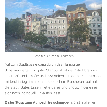
Jennifer Latuperisa-Andresen
Auf zum Stadtspaziergang durch das Hamburger
Schanzenviertel. Ein guter Startpunkt ist die Rote Flora, das
einst heiß umkämpfte und inzwischen autonome Zentrum, das
mittendrin liegt im urbanen Geschehen. Rundherum pulsiert
die Stadt. Gutes Essen, nette Cafés und Shops, in denen es
sich noch individuell Einkaufen lässt.
Erster Stopp zum Atmosphäre schnuppern:
Erst mal einen