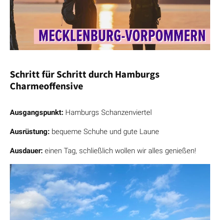
Schritt für Schritt durch Hamburgs
Charmeoffensive
Ausgangspunkt:
Hamburgs Schanzenviertel
Ausrüstung:
bequeme Schuhe und gute Laune
Ausdauer:
einen Tag, schließlich wollen wir alles genießen!