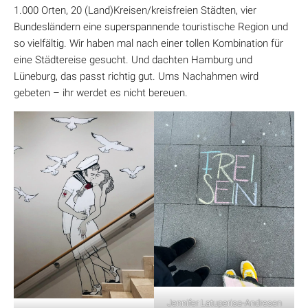
1.000 Orten, 20 (Land)Kreisen/kreisfreien Städten, vier
Bundesländern eine superspannende touristische Region und
so vielfältig. Wir haben mal nach einer tollen Kombination für
eine Städtereise gesucht. Und dachten Hamburg und
Lüneburg, das passt richtig gut. Ums Nachahmen wird
gebeten – ihr werdet es nicht bereuen.
Jennifer Latuperisa-Andresen