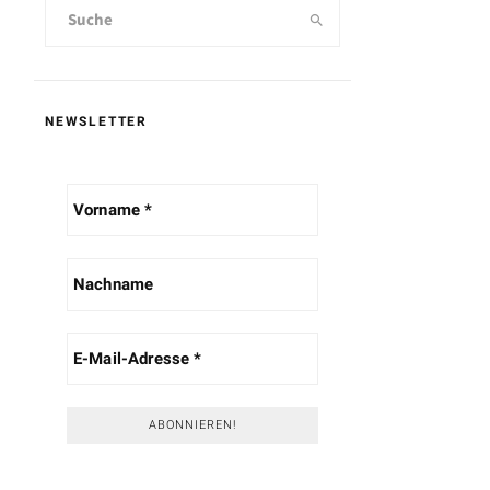
NEWSLETTER