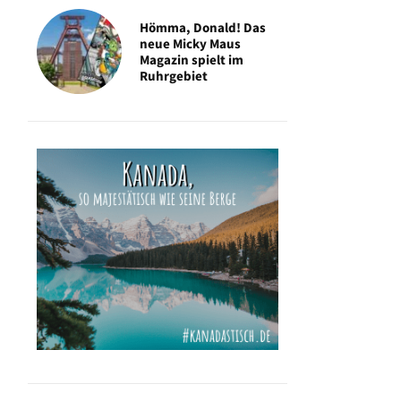
Hömma, Donald! Das
neue Micky Maus
Magazin spielt im
Ruhrgebiet