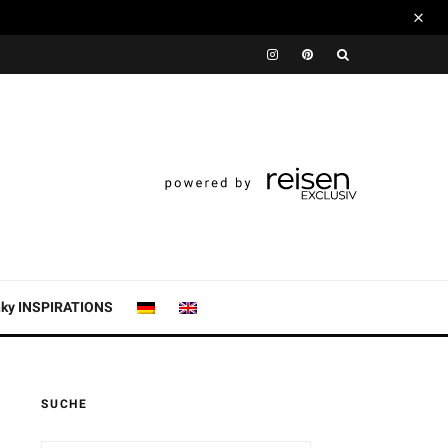
nky INSPIRATIONS
SUCHE