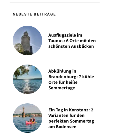
NEUESTE BEITRÄGE
Ausflugsziele im
Taunus: 6 Orte mit den
schönsten Ausblicken
Abkühlung in
Brandenburg: 7 kühle
Orte für heiße
Sommertage
Ein Tag in Konstanz: 2
Varianten für den
perfekten Sommertag
am Bodensee