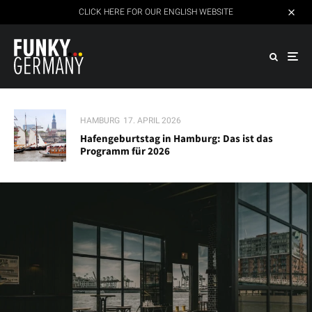
CLICK HERE FOR OUR ENGLISH WEBSITE
HAMBURG
17. APRIL 2026
Hafengeburtstag in Hamburg: Das ist das
Programm für 2026