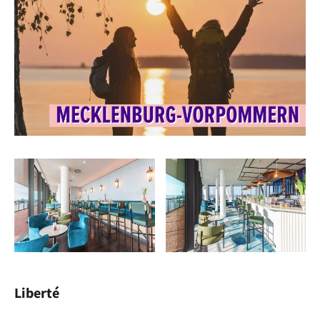
Liberté