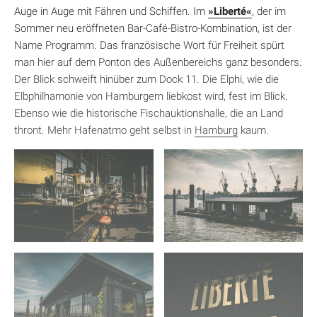
Auge in Auge mit Fähren und Schiffen. Im
»Liberté«
, der im
Sommer neu eröffneten Bar-Café-Bistro-Kombination, ist der
Name Programm. Das französische Wort für Freiheit spürt
man hier auf dem Ponton des Außenbereichs ganz besonders.
Der Blick schweift hinüber zum Dock 11. Die Elphi, wie die
Elbphilhamonie von Hamburgern liebkost wird, fest im Blick.
Ebenso wie die historische Fischauktionshalle, die an Land
thront. Mehr Hafenatmo geht selbst in
Hamburg
kaum.