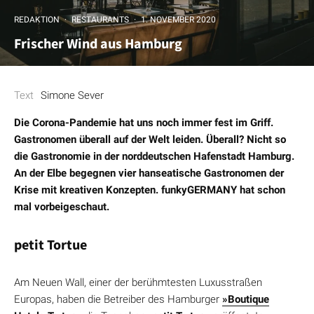
REDAKTION
·
RESTAURANTS
·
1. NOVEMBER 2020
Frischer Wind aus Hamburg
Text
Simone Sever
Die Corona-Pandemie hat uns noch immer fest im Griff.
Gastronomen überall auf der Welt leiden. Überall? Nicht so
die Gastronomie in der norddeutschen Hafenstadt Hamburg.
An der Elbe begegnen vier hanseatische Gastronomen der
Krise mit kreativen Konzepten. funkyGERMANY hat schon
mal vorbeigeschaut.
petit Tortue
Am Neuen Wall, einer der berühmtesten Luxusstraßen
Europas, haben die Betreiber des Hamburger
»Boutique