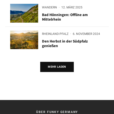
WANDERN
·
12. MÄRZ 2025
Bad Hönningen: Offline am
Mittelrhein
RHEINLAND-PFALZ
·
6. NOVEMBER 2024
Den Herbst in der Südpfalz
genießen
MEHR LADEN
ÜBER FUNKY GERMANY