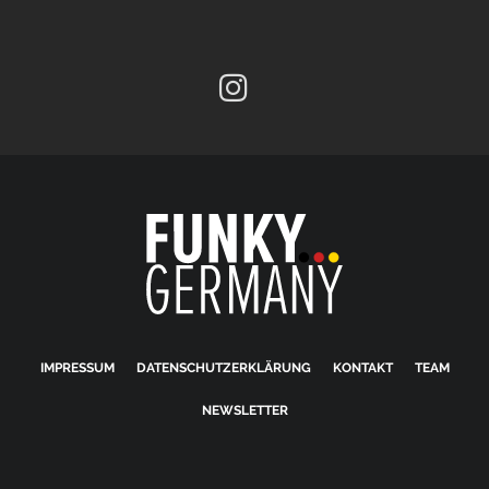
IMPRESSUM
DATENSCHUTZERKLÄRUNG
KONTAKT
TEAM
NEWSLETTER