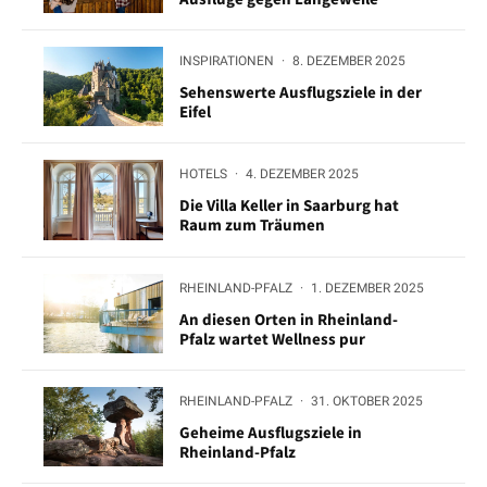
INSPIRATIONEN
·
8. DEZEMBER 2025
Sehenswerte Ausflugsziele in der
Eifel
HOTELS
·
4. DEZEMBER 2025
Die Villa Keller in Saarburg hat
Raum zum Träumen
RHEINLAND-PFALZ
·
1. DEZEMBER 2025
An diesen Orten in Rheinland-
Pfalz wartet Wellness pur
RHEINLAND-PFALZ
·
31. OKTOBER 2025
Geheime Ausflugsziele in
Rheinland-Pfalz