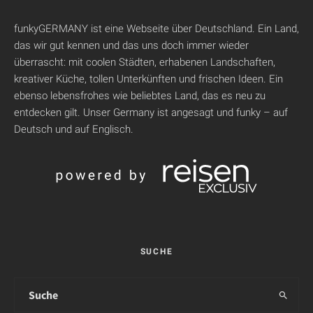
funkyGERMANY ist eine Webseite über Deutschland. Ein Land,
das wir gut kennen und das uns doch immer wieder
überrascht: mit coolen Städten, erhabenen Landschaften,
kreativer Küche, tollen Unterkünften und frischen Ideen. Ein
ebenso lebensfrohes wie beliebtes Land, das es neu zu
entdecken gilt. Unser Germany ist angesagt und funky – auf
Deutsch und auf Englisch.
SUCHE