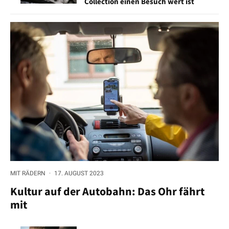
Collection einen Besuch wert ist
MIT RÄDERN
·
17. AUGUST 2023
Kultur auf der Autobahn: Das Ohr fährt
mit