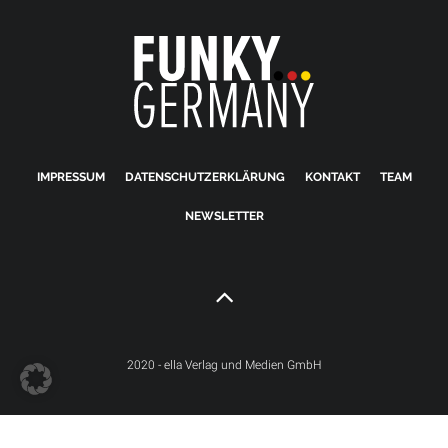
IMPRESSUM
DATENSCHUTZERKLÄRUNG
KONTAKT
TEAM
NEWSLETTER
2020 - ella Verlag und Medien GmbH