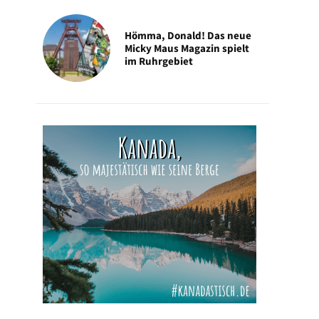
Hömma, Donald! Das neue
Micky Maus Magazin spielt
im Ruhrgebiet