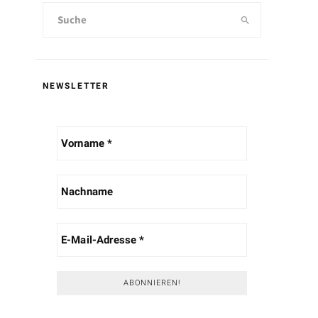
NEWSLETTER