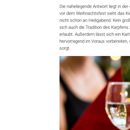
Die naheliegende Antwort liegt in der
vor dem Weihnachtsfest sieht das Ki
nicht schon an Heiligabend. Kein gro
sich auch die Tradition des Karpfens 
erlaubt. Außerdem lässt sich ein Kar
hervorragend im Voraus vorbereiten,
sorgt.