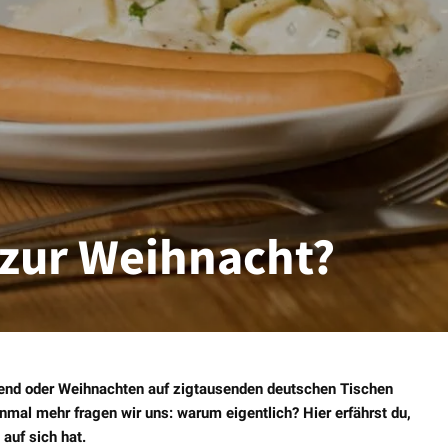
 zur Weihnacht?
abend oder Weihnachten auf zigtausenden deutschen Tischen
nmal mehr fragen wir uns: warum eigentlich? Hier erfährst du,
auf sich hat.