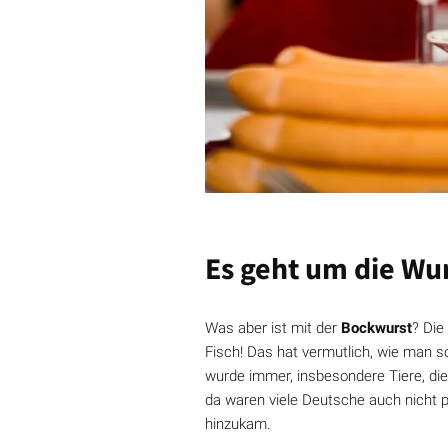
Es geht um die Wu
Was aber ist mit der
Bockwurst
? Die
Fisch! Das hat vermutlich, wie man 
wurde immer, insbesondere Tiere, di
da waren viele Deutsche auch nicht 
hinzukam.