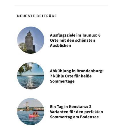
NEUESTE BEITRÄGE
Ausflugsziele im Taunus: 6
Orte mit den schönsten
Ausblicken
Abkühlung in Brandenburg:
7 kühle Orte für heiße
Sommertage
Ein Tag in Konstanz: 2
Varianten für den perfekten
Sommertag am Bodensee