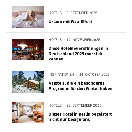
HOTELS
·
3. DEZEMBER 2025
Urlaub mit Wau-Effekt
HOTELS
·
12. NOVEMBER 2025
Diese Hotelneueröffnungen in
Deutschland 2025 musst du
kennen
INSPIRATIONEN
·
28. OKTOBER 2025
4 Hotels, die ein besonderes
Programm für den Winter haben
HOTELS
·
22. SEPTEMBER 2025
Dieses Hotel in Berlin begeistert
nicht nur Designfans