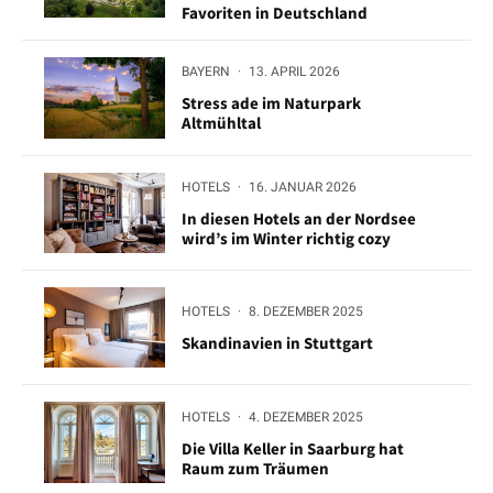
Favoriten in Deutschland
BAYERN
·
13. APRIL 2026
Stress ade im Naturpark
Altmühltal
HOTELS
·
16. JANUAR 2026
In diesen Hotels an der Nordsee
wird’s im Winter richtig cozy
HOTELS
·
8. DEZEMBER 2025
Skandinavien in Stuttgart
HOTELS
·
4. DEZEMBER 2025
Die Villa Keller in Saarburg hat
Raum zum Träumen