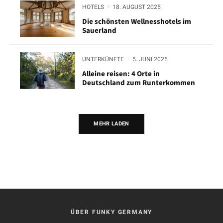
HOTELS
·
18. AUGUST 2025
Die schönsten Wellnesshotels im
Sauerland
UNTERKÜNFTE
·
5. JUNI 2025
Alleine reisen: 4 Orte in
Deutschland zum Runterkommen
MEHR LADEN
ÜBER FUNKY GERMANY