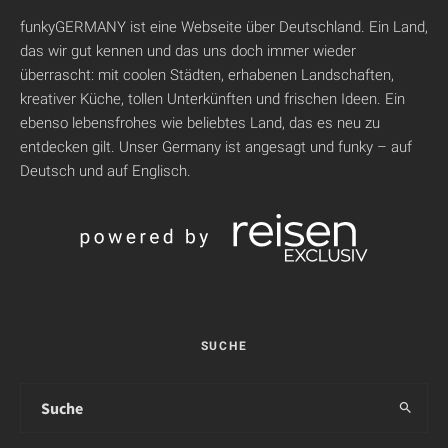
funkyGERMANY ist eine Webseite über Deutschland. Ein Land,
das wir gut kennen und das uns doch immer wieder
überrascht: mit coolen Städten, erhabenen Landschaften,
kreativer Küche, tollen Unterkünften und frischen Ideen. Ein
ebenso lebensfrohes wie beliebtes Land, das es neu zu
entdecken gilt. Unser Germany ist angesagt und funky – auf
Deutsch und auf Englisch.
SUCHE