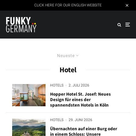
CLICK HERE FOR OUR ENGLISH WEBSITE
Neueste
Hotel
HOTELS
·
2. JULI 2026
Hopper Hotel St. Josef: Neues
Design für eines der
spannendsten Hotels in Köln
HOTELS
·
29. JUNI 2026
Übernachten auf einer Burg oder
in einem Schloss: Unsere