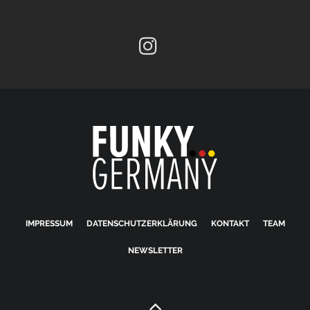
IMPRESSUM
DATENSCHUTZERKLÄRUNG
KONTAKT
TEAM
NEWSLETTER