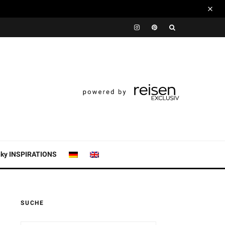
nky INSPIRATIONS
SUCHE