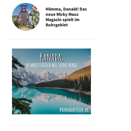
Hömma, Donald! Das
neue Micky Maus
Magazin spielt im
Ruhrgebiet