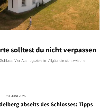
rte solltest du nicht verpassen
chloss: Vier Ausflugsziele im Allgäu, die sich zwischen
TE
·
23. JUNI 2026
delberg abseits des Schlosses: Tipps