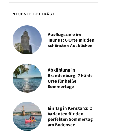
NEUESTE BEITRÄGE
Ausflugsziele im
Taunus: 6 Orte mit den
schönsten Ausblicken
Abkühlung in
Brandenburg: 7 kühle
Orte für heiße
Sommertage
Ein Tag in Konstanz: 2
Varianten für den
perfekten Sommertag
am Bodensee