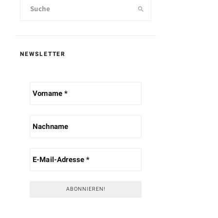
NEWSLETTER