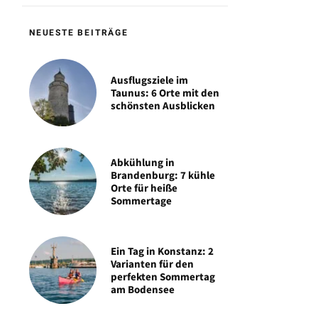
NEUESTE BEITRÄGE
Ausflugsziele im
Taunus: 6 Orte mit den
schönsten Ausblicken
Abkühlung in
Brandenburg: 7 kühle
Orte für heiße
Sommertage
Ein Tag in Konstanz: 2
Varianten für den
perfekten Sommertag
am Bodensee