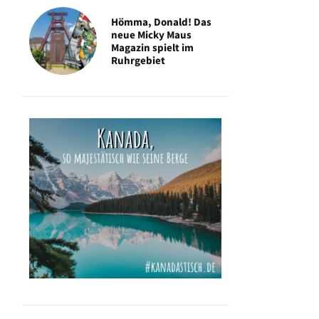
Hömma, Donald! Das
neue Micky Maus
Magazin spielt im
Ruhrgebiet