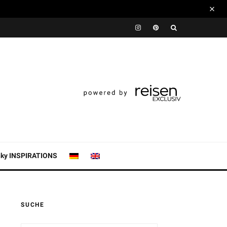
nky INSPIRATIONS
SUCHE