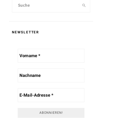
NEWSLETTER