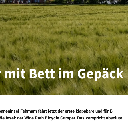
 mit Bett im Gepäck
nneninsel Fehmarn fährt jetzt der erste klappbare und für E-
e Insel: der Wide Path Bicycle Camper. Das verspricht absolute