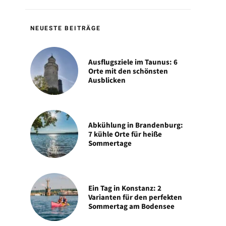
NEUESTE BEITRÄGE
Ausflugsziele im Taunus: 6
Orte mit den schönsten
Ausblicken
Abkühlung in Brandenburg:
7 kühle Orte für heiße
Sommertage
Ein Tag in Konstanz: 2
Varianten für den perfekten
Sommertag am Bodensee