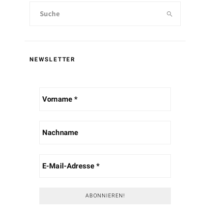
NEWSLETTER