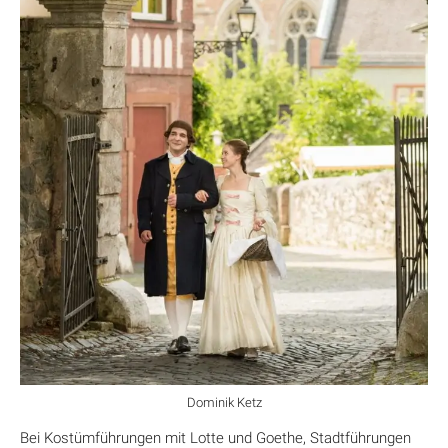
Dominik Ketz
Bei Kostümführungen mit Lotte und Goethe, Stadtführungen