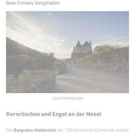
Sean Connery festgehalten.
Laura Rinneburger
Dornröschen und Engel an der Mosel
Die
Burgruine Metternich
der 140-Einwohner-Gemeinde erhebt