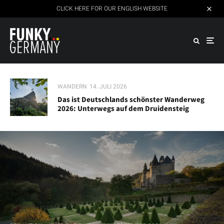
CLICK HERE FOR OUR ENGLISH WEBSITE
WANDERN
14. JULI 2026
Das ist Deutschlands schönster Wanderweg
2026: Unterwegs auf dem Druidensteig