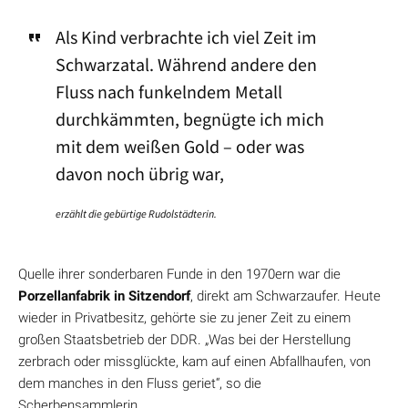
Als Kind verbrachte ich viel Zeit im
Schwarzatal. Während andere den
Fluss nach funkelndem Metall
durchkämmten, begnügte ich mich
mit dem weißen Gold – oder was
davon noch übrig war,
erzählt die gebürtige Rudolstädterin.
Quelle ihrer sonderbaren Funde in den 1970ern war die
Porzellanfabrik in Sitzendorf
, direkt am Schwarzaufer. Heute
wieder in Privatbesitz, gehörte sie zu jener Zeit zu einem
großen Staatsbetrieb der DDR. „Was bei der Herstellung
zerbrach oder missglückte, kam auf einen Abfallhaufen, von
dem manches in den Fluss geriet“, so die
Scherbensammlerin.