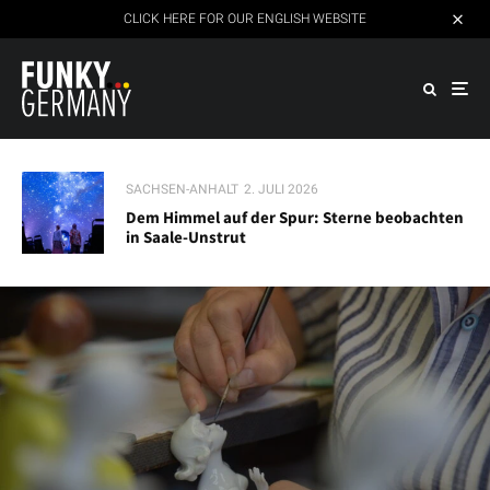
CLICK HERE FOR OUR ENGLISH WEBSITE
SACHSEN-ANHALT
2. JULI 2026
Dem Himmel auf der Spur: Sterne beobachten
in Saale-Unstrut