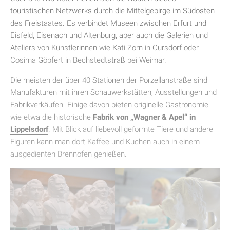
touristischen Netzwerks durch die Mittelgebirge im Südosten
des Freistaates. Es verbindet Museen zwischen Erfurt und
Eisfeld, Eisenach und Altenburg, aber auch die Galerien und
Ateliers von Künstlerinnen wie Kati Zorn in Cursdorf oder
Cosima Göpfert in Bechstedtstraß bei Weimar.
Die meisten der über 40 Stationen der Porzellanstraße sind
Manufakturen mit ihren Schauwerkstätten, Ausstellungen und
Fabrikverkäufen. Einige davon bieten originelle Gastronomie
wie etwa die historische
Fabrik von „Wagner & Apel“ in
Lippelsdorf
. Mit Blick auf liebevoll geformte Tiere und andere
Figuren kann man dort Kaffee und Kuchen auch in einem
ausgedienten Brennofen genießen.