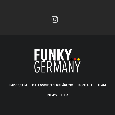
IMPRESSUM
DATENSCHUTZERKLÄRUNG
KONTAKT
TEAM
NEWSLETTER