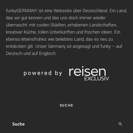
funkyGERMANY ist eine Webseite über Deutschland. Ein Land,
das wir gut kennen und das uns doch immer wieder
überrascht: mit coolen Städten, erhabenen Landschaften,
kreativer Küche, tollen Unterkünften und frischen Ideen. Ein
ebenso lebensfrohes wie beliebtes Land, das es neu zu
entdecken gilt. Unser Germany ist angesagt und funky – auf
Deutsch und auf Englisch.
SUCHE