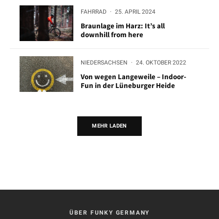
FAHRRAD
·
25. APRIL 2024
Braunlage im Harz: It’s all
downhill from here
NIEDERSACHSEN
·
24. OKTOBER 2022
Von wegen Langeweile – Indoor-
Fun in der Lüneburger Heide
MEHR LADEN
ÜBER FUNKY GERMANY