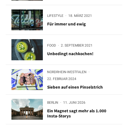
LIFESTYLE
·
18. MÄRZ 2021
Für immer und ewig
FOOD
·
2. SEPTEMBER 2021
Unbedingt nachkochen!
NORDRHEIN-WESTFALEN
·
22. FEBRUAR 2024
Sieben auf einen Pinselstrich
BERLIN
·
11. JUNI 2026
Ein Magnet sagt mehr als 1.000
Insta-Storys