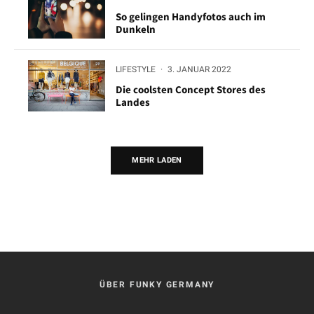
So gelingen Handyfotos auch im
Dunkeln
LIFESTYLE
·
3. JANUAR 2022
Die coolsten Concept Stores des
Landes
MEHR LADEN
ÜBER FUNKY GERMANY