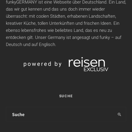
funkyGERMANY ist eine Webseite über Deutschland. Ein Land,
das wir gut kennen und das uns doch immer wieder
überrascht: mit coolen Städten, erhabenen Landschaften,
kreativer Küche, tollen Unterkünften und frischen Ideen. Ein
ebenso lebensfrohes wie beliebtes Land, das es neu zu
entdecken gilt. Unser Germany ist angesagt und funky – auf
Deutsch und auf Englisch.
SUCHE