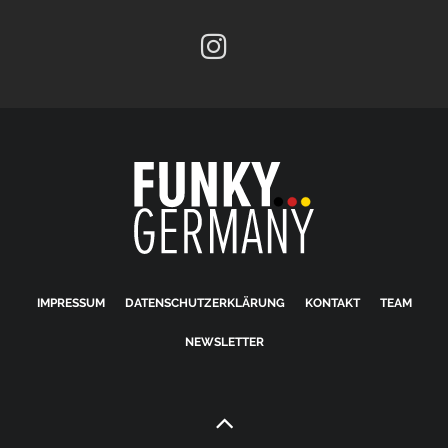
IMPRESSUM
DATENSCHUTZERKLÄRUNG
KONTAKT
TEAM
NEWSLETTER