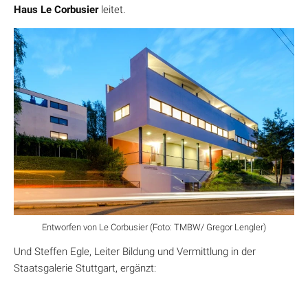
Haus Le Corbusier
leitet.
Entworfen von Le Corbusier (Foto: TMBW/ Gregor Lengler)
Und Steffen Egle, Leiter Bildung und Vermittlung in der
Staatsgalerie Stuttgart, ergänzt: