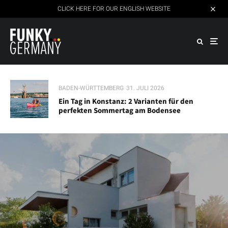
CLICK HERE FOR OUR ENGLISH WEBSITE
BADEN-WÜRTTEMBERG
31. JULI 2026
Ein Tag in Konstanz: 2 Varianten für den
perfekten Sommertag am Bodensee