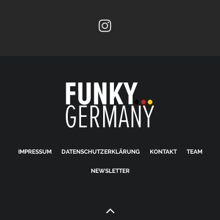
IMPRESSUM
DATENSCHUTZERKLÄRUNG
KONTAKT
TEAM
NEWSLETTER