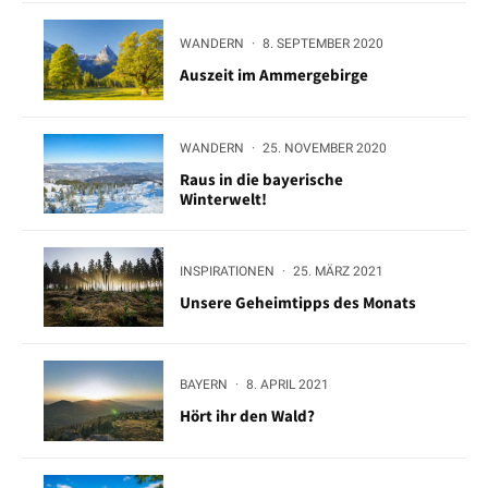
WANDERN
·
8. SEPTEMBER 2020
Auszeit im Ammergebirge
WANDERN
·
25. NOVEMBER 2020
Raus in die bayerische
Winterwelt!
INSPIRATIONEN
·
25. MÄRZ 2021
Unsere Geheimtipps des Monats
BAYERN
·
8. APRIL 2021
Hört ihr den Wald?