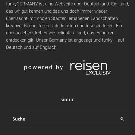
funkyGERMANY ist eine Webseite über Deutschland. Ein Land,
das wir gut kennen und das uns doch immer wieder
überrascht: mit coolen Städten, erhabenen Landschaften,
kreativer Küche, tollen Unterkünften und frischen Ideen. Ein
ebenso lebensfrohes wie beliebtes Land, das es neu zu
entdecken gilt. Unser Germany ist angesagt und funky – auf
Deutsch und auf Englisch.
SUCHE