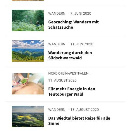
WANDERN
·
7. JUNI 2020
Geocaching: Wandern mit
Schatzsuche
WANDERN
·
11. JUNI 2020
Wanderung durch den
Südschwarzwald
NORDRHEIN-WESTFALEN
·
11. AUGUST 2020
Für mehr Energie in den
Teutoburger Wald
WANDERN
·
18. AUGUST 2020
Das Wiedtal bietet Reize für alle
Sinne