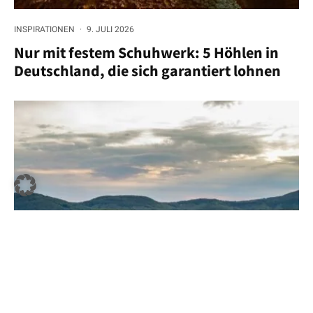
INSPIRATIONEN
·
9. JULI 2026
Nur mit festem Schuhwerk: 5 Höhlen in
Deutschland, die sich garantiert lohnen