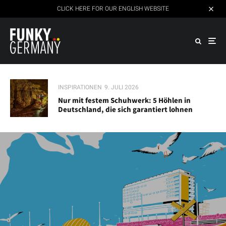
CLICK HERE FOR OUR ENGLISH WEBSITE
INSPIRATIONEN
9. JULI 2026
Nur mit festem Schuhwerk: 5 Höhlen in
Deutschland, die sich garantiert lohnen