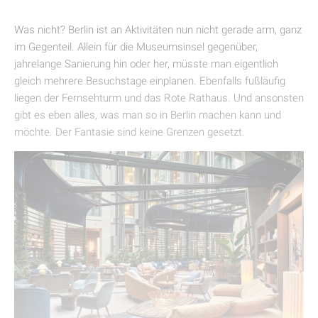
Was nicht? Berlin ist an Aktivitäten nun nicht gerade arm, ganz
im Gegenteil. Allein für die Museumsinsel gegenüber,
jahrelange Sanierung hin oder her, müsste man eigentlich
gleich mehrere Besuchstage einplanen. Ebenfalls fußläufig
liegen der Fernsehturm und das Rote Rathaus. Und ansonsten
gibt es eben alles, was man so in Berlin machen kann und
möchte. Der Fantasie sind keine Grenzen gesetzt.