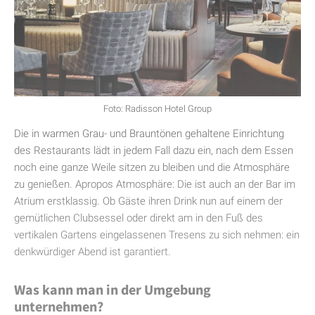
Foto: Radisson Hotel Group
Die in warmen Grau- und Brauntönen gehaltene Einrichtung
des Restaurants lädt in jedem Fall dazu ein, nach dem Essen
noch eine ganze Weile sitzen zu bleiben und die Atmosphäre
zu genießen. Apropos Atmosphäre: Die ist auch an der Bar im
Atrium erstklassig. Ob Gäste ihren Drink nun auf einem der
gemütlichen Clubsessel oder direkt am in den Fuß des
vertikalen Gartens eingelassenen Tresens zu sich nehmen: ein
denkwürdiger Abend ist garantiert.
Was kann man in der Umgebung
unternehmen?