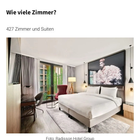
Wie viele Zimmer?
427 Zimmer und Suiten
Foto: Radisson Hotel Group