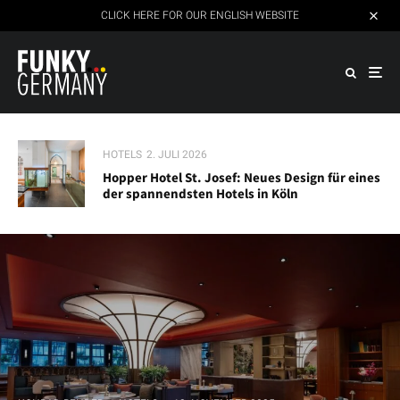
CLICK HERE FOR OUR ENGLISH WEBSITE
HOTELS
2. JULI 2026
Hopper Hotel St. Josef: Neues Design für eines
der spannendsten Hotels in Köln