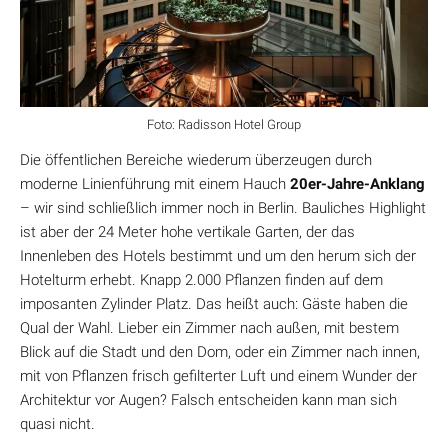
Foto: Radisson Hotel Group
Die öffentlichen Bereiche wiederum überzeugen durch
moderne Linienführung mit einem Hauch
20er-Jahre-Anklang
– wir sind schließlich immer noch in Berlin. Bauliches Highlight
ist aber der 24 Meter hohe vertikale Garten, der das
Innenleben des Hotels bestimmt und um den herum sich der
Hotelturm erhebt. Knapp 2.000 Pflanzen finden auf dem
imposanten Zylinder Platz. Das heißt auch: Gäste haben die
Qual der Wahl. Lieber ein Zimmer nach außen, mit bestem
Blick auf die Stadt und den Dom, oder ein Zimmer nach innen,
mit von Pflanzen frisch gefilterter Luft und einem Wunder der
Architektur vor Augen? Falsch entscheiden kann man sich
quasi nicht.