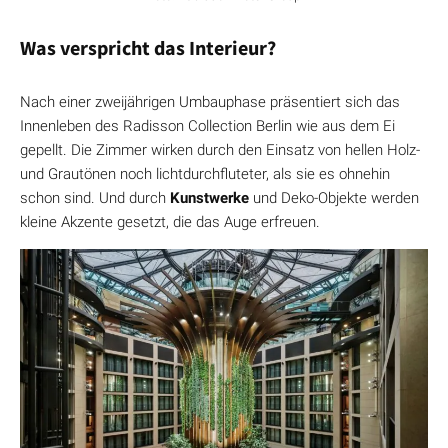
Was verspricht das Interieur?
Nach einer zweijährigen Umbauphase präsentiert sich das
Innenleben des Radisson Collection Berlin wie aus dem Ei
gepellt. Die Zimmer wirken durch den Einsatz von hellen Holz-
und Grautönen noch lichtdurchfluteter, als sie es ohnehin
schon sind. Und durch
Kunstwerke
und Deko-Objekte werden
kleine Akzente gesetzt, die das Auge erfreuen.