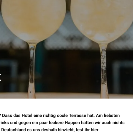
k
Dass das Hotel eine richtig coole Terrasse hat. Am liebsten
Drinks und gegen ein paar leckere Happen hätten wir auch nichts
Deutschland es uns deshalb hinzieht, lest ihr hier
.