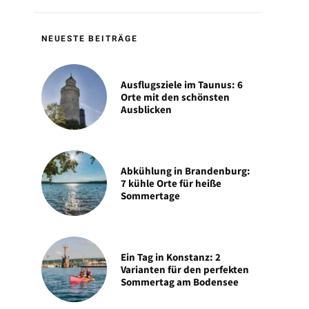
NEUESTE BEITRÄGE
Ausflugsziele im Taunus: 6
Orte mit den schönsten
Ausblicken
Abkühlung in Brandenburg:
7 kühle Orte für heiße
Sommertage
Ein Tag in Konstanz: 2
Varianten für den perfekten
Sommertag am Bodensee