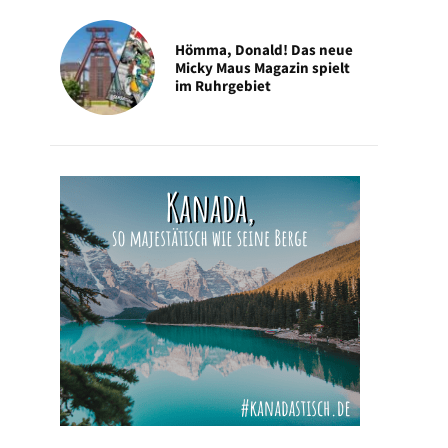
Hömma, Donald! Das neue
Micky Maus Magazin spielt
im Ruhrgebiet