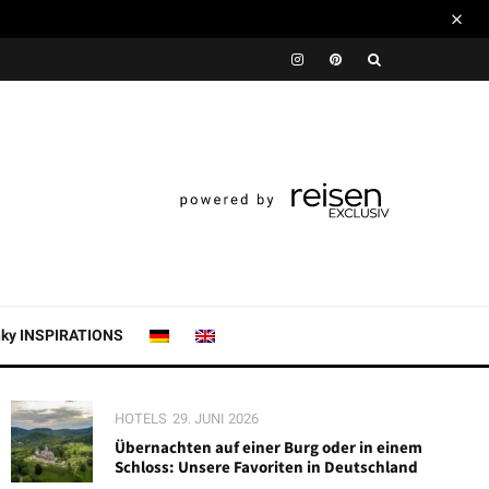
nky INSPIRATIONS
HOTELS
29. JUNI 2026
Übernachten auf einer Burg oder in einem
Schloss: Unsere Favoriten in Deutschland