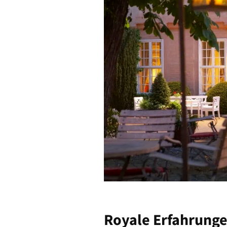
Royale Erfahrung