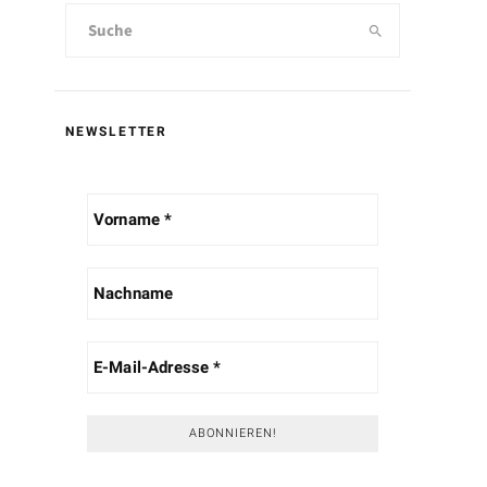
NEWSLETTER