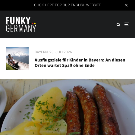
CLICK HERE FOR OUR ENGLISH WEBSITE
BAYERN
23. JULI 2026
Ausflugsziele für Kinder in Bayern: An diesen
Orten wartet Spaß ohne Ende