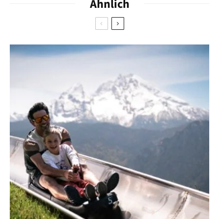
Ähnlich