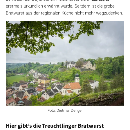
erstmals urkundlich erwähnt wurde. Seitdem ist die grobe
Bratwurst aus der regionalen Küche nicht mehr wegzudenken.
Foto: Dietmar Denger
Hier gibt’s die Treuchtlinger Bratwurst