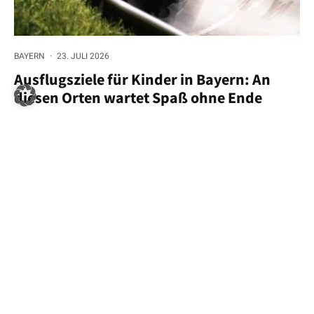
BAYERN
·
23. JULI 2026
Ausflugsziele für Kinder in Bayern: An
diesen Orten wartet Spaß ohne Ende