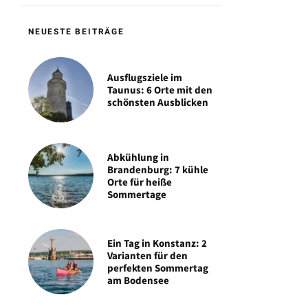
NEUESTE BEITRÄGE
Ausflugsziele im
Taunus: 6 Orte mit den
schönsten Ausblicken
Abkühlung in
Brandenburg: 7 kühle
Orte für heiße
Sommertage
Ein Tag in Konstanz: 2
Varianten für den
perfekten Sommertag
am Bodensee