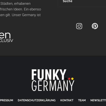
 Städten, erhabenen
 frischen Ideen. Ein ebenso
en gilt. Unser Germany ist
MPRESSUM
DATENSCHUTZERKLÄRUNG
KONTAKT
TEAM
NEWSLETT