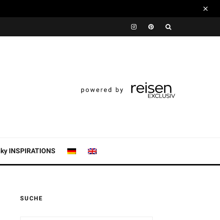
nky INSPIRATIONS
SUCHE