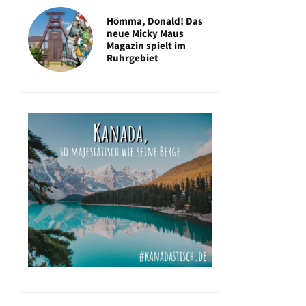
Hömma, Donald! Das
neue Micky Maus
Magazin spielt im
Ruhrgebiet