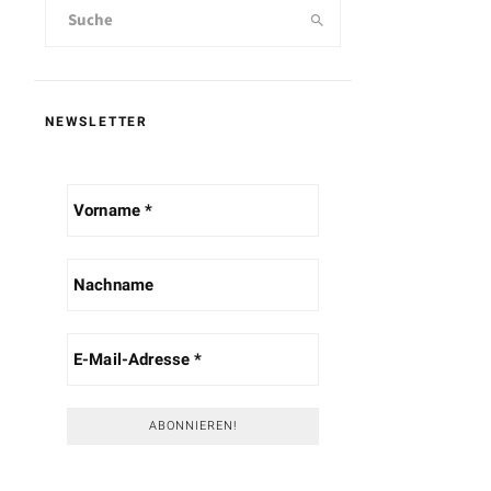
NEWSLETTER