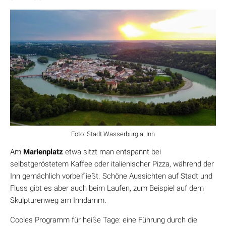
Foto: Stadt Wasserburg a. Inn
Am
Marienplatz
etwa sitzt man entspannt bei
selbstgeröstetem Kaffee oder italienischer Pizza, während der
Inn gemächlich vorbeifließt. Schöne Aussichten auf Stadt und
Fluss gibt es aber auch beim Laufen, zum Beispiel auf dem
Skulpturenweg am Inndamm.
Cooles Programm für heiße Tage: eine Führung durch die