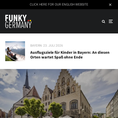
CLICK HERE FOR OUR ENGLISH WEBSITE
BAYERN
23. JULI 2026
Ausflugsziele für Kinder in Bayern: An diesen
Orten wartet Spaß ohne Ende