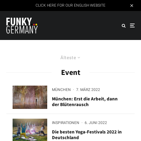
CLICK HERE FOR OUR ENGLISH WEBSITE
Älteste
Event
MÜNCHEN
·
7. MÄRZ 2022
München: Erst die Arbeit, dann
der Blütenrausch
INSPIRATIONEN
·
6. JUNI 2022
Die besten Yoga-Festivals 2022 in
Deutschland