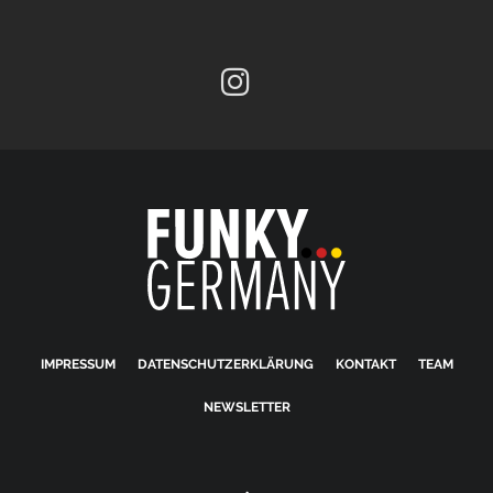
IMPRESSUM
DATENSCHUTZERKLÄRUNG
KONTAKT
TEAM
NEWSLETTER