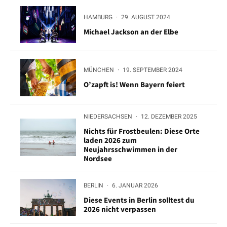
HAMBURG
·
29. AUGUST 2024
Michael Jackson an der Elbe
MÜNCHEN
·
19. SEPTEMBER 2024
O’zapft is! Wenn Bayern feiert
NIEDERSACHSEN
·
12. DEZEMBER 2025
Nichts für Frostbeulen: Diese Orte
laden 2026 zum
Neujahrsschwimmen in der
Nordsee
BERLIN
·
6. JANUAR 2026
Diese Events in Berlin solltest du
2026 nicht verpassen