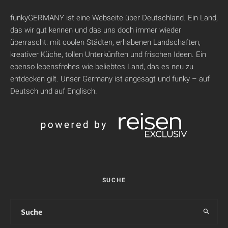
funkyGERMANY ist eine Webseite über Deutschland. Ein Land,
das wir gut kennen und das uns doch immer wieder
überrascht: mit coolen Städten, erhabenen Landschaften,
kreativer Küche, tollen Unterkünften und frischen Ideen. Ein
ebenso lebensfrohes wie beliebtes Land, das es neu zu
entdecken gilt. Unser Germany ist angesagt und funky – auf
Deutsch und auf Englisch.
SUCHE