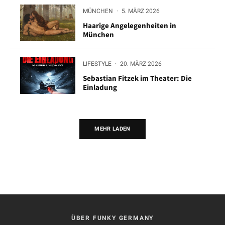
MÜNCHEN
·
5. MÄRZ 2026
Haarige Angelegenheiten in
München
LIFESTYLE
·
20. MÄRZ 2026
Sebastian Fitzek im Theater: Die
Einladung
MEHR LADEN
ÜBER FUNKY GERMANY