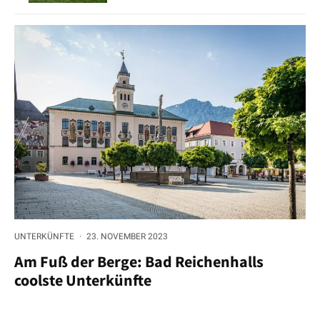
UNTERKÜNFTE
·
23. NOVEMBER 2023
Am Fuß der Berge: Bad Reichenhalls
coolste Unterkünfte