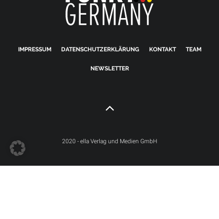
IMPRESSUM
DATENSCHUTZERKLÄRUNG
KONTAKT
TEAM
NEWSLETTER
2020 - ella Verlag und Medien GmbH