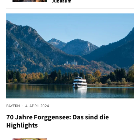
Jubiläum
BAYERN
·
4. APRIL 2024
70 Jahre Forggensee: Das sind die
Highlights