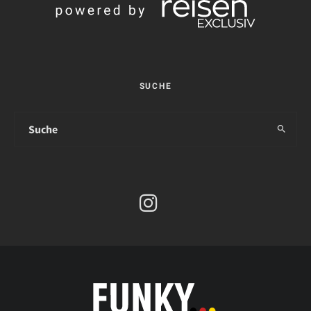
SUCHE