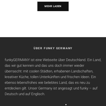
MEHR LADEN
ÜBER FUNKY GERMANY
funkyGERMANY ist eine Webseite über Deutschland. Ein Land,
das wir gut kennen und das uns doch immer wieder
überrascht: mit coolen Städten, erhabenen Landschaften,
kreativer Küche, tollen Unterkünften und frischen Ideen. Ein
ebenso lebensfrohes wie beliebtes Land, das es neu zu
entdecken gilt. Unser Germany ist angesagt und funky – auf
Deutsch und auf Englisch.