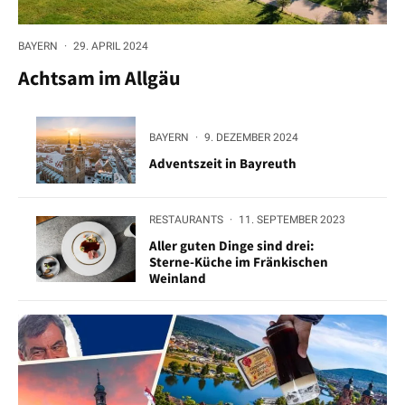
BAYERN
·
29. APRIL 2024
Achtsam im Allgäu
BAYERN
·
9. DEZEMBER 2024
Adventszeit in Bayreuth
RESTAURANTS
·
11. SEPTEMBER 2023
Aller guten Dinge sind drei:
Sterne-Küche im Fränkischen
Weinland