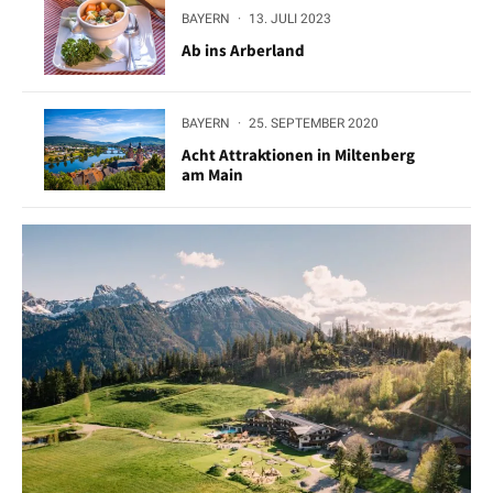
BAYERN
·
13. JULI 2023
Ab ins Arberland
BAYERN
·
25. SEPTEMBER 2020
Acht Attraktionen in Miltenberg
am Main