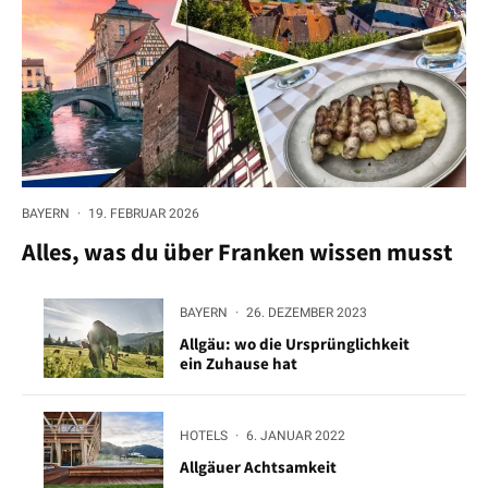
BAYERN
·
19. FEBRUAR 2026
Alles, was du über Franken wissen musst
BAYERN
·
26. DEZEMBER 2023
Allgäu: wo die Ursprünglichkeit
ein Zuhause hat
HOTELS
·
6. JANUAR 2022
Allgäuer Achtsamkeit