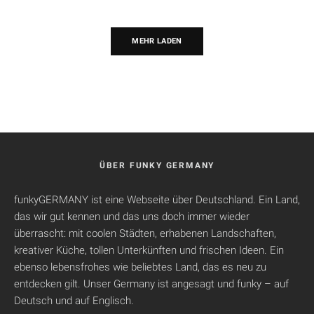
MEHR LADEN
ÜBER FUNKY GERMANY
funkyGERMANY ist eine Webseite über Deutschland. Ein Land,
das wir gut kennen und das uns doch immer wieder
überrascht: mit coolen Städten, erhabenen Landschaften,
kreativer Küche, tollen Unterkünften und frischen Ideen. Ein
ebenso lebensfrohes wie beliebtes Land, das es neu zu
entdecken gilt. Unser Germany ist angesagt und funky – auf
Deutsch und auf Englisch.