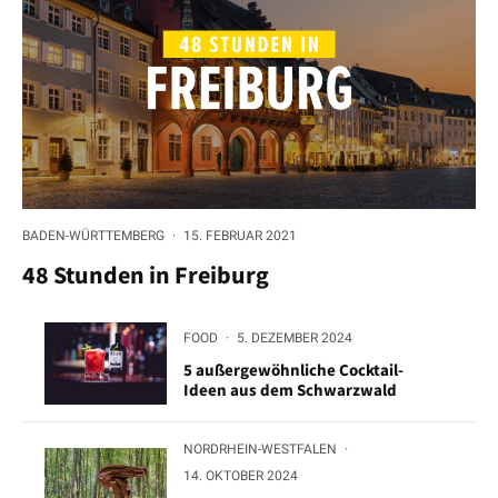
BADEN-WÜRTTEMBERG
·
15. FEBRUAR 2021
48 Stunden in Freiburg
FOOD
·
5. DEZEMBER 2024
5 außergewöhnliche Cocktail-
Ideen aus dem Schwarzwald
NORDRHEIN-WESTFALEN
·
14. OKTOBER 2024