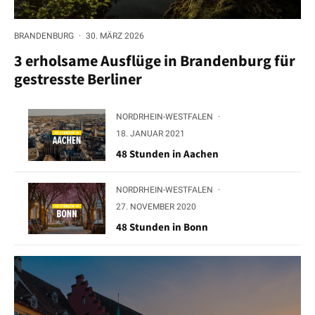
BRANDENBURG
·
30. MÄRZ 2026
3 erholsame Ausflüge in Brandenburg für
gestresste Berliner
NORDRHEIN-WESTFALEN
·
18. JANUAR 2021
48 Stunden in Aachen
NORDRHEIN-WESTFALEN
·
27. NOVEMBER 2020
48 Stunden in Bonn