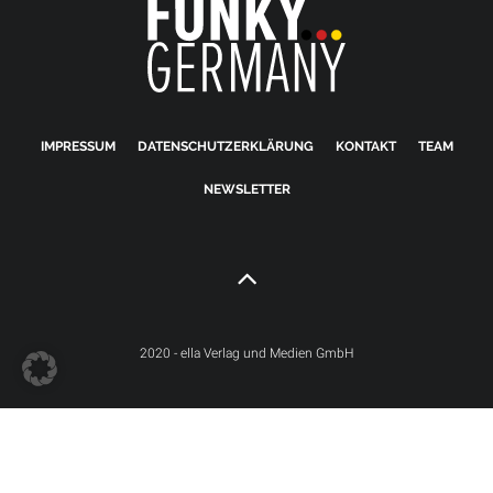
IMPRESSUM
DATENSCHUTZERKLÄRUNG
KONTAKT
TEAM
NEWSLETTER
2020 - ella Verlag und Medien GmbH