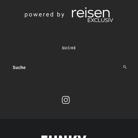
SUCHE