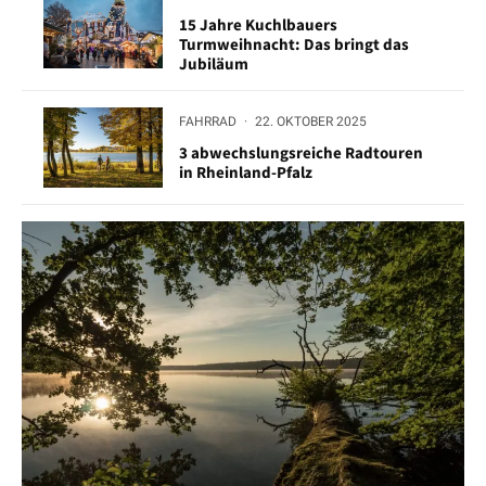
15 Jahre Kuchlbauers
Turmweihnacht: Das bringt das
Jubiläum
FAHRRAD
·
22. OKTOBER 2025
3 abwechslungsreiche Radtouren
in Rheinland-Pfalz