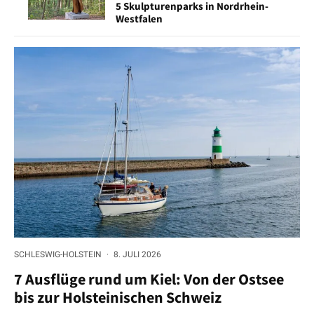
5 Skulpturenparks in Nordrhein-
Westfalen
SCHLESWIG-HOLSTEIN
·
8. JULI 2026
7 Ausflüge rund um Kiel: Von der Ostsee
bis zur Holsteinischen Schweiz