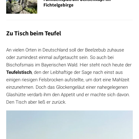
Fichtelgebirge
Zu Tisch beim Teufel
An vielen Orten in Deutschland soll der Beelzebub zuhause
oder zumindest einmal aufgetaucht sein. So auch bei
Bischofsmais im Bayerischen Wald. Hier steht noch heute der
Teufelstisch
, den der Leibhaftige der Sage nach einst aus
einigen riesigen Felsbrocken aufstellte, um dort eine Mahlzeit
einzunehmen. Doch das Glockengeläut einer nahegelegenen
Glashütte verdarb ihm den Appetit und er machte sich davon.
Den Tisch aber ließ er zurück.