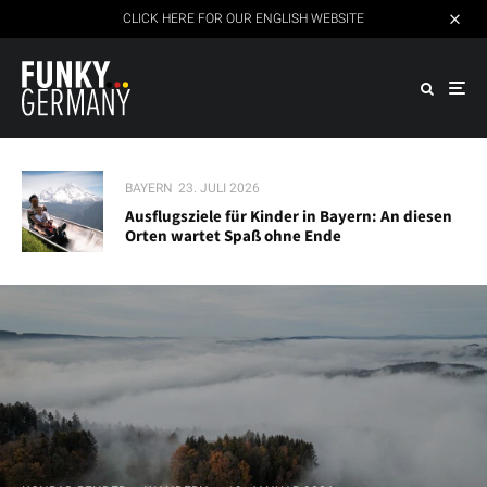
CLICK HERE FOR OUR ENGLISH WEBSITE
BAYERN
23. JULI 2026
Ausflugsziele für Kinder in Bayern: An diesen
Orten wartet Spaß ohne Ende