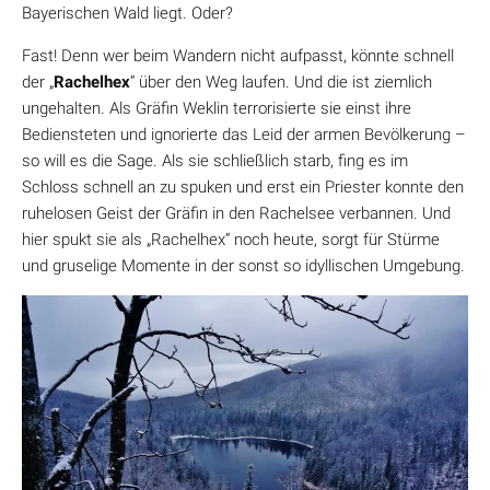
Bayerischen Wald liegt. Oder?
Fast! Denn wer beim Wandern nicht aufpasst, könnte schnell
der „
Rachelhex
“ über den Weg laufen. Und die ist ziemlich
ungehalten. Als Gräfin Weklin terrorisierte sie einst ihre
Bediensteten und ignorierte das Leid der armen Bevölkerung –
so will es die Sage. Als sie schließlich starb, fing es im
Schloss schnell an zu spuken und erst ein Priester konnte den
ruhelosen Geist der Gräfin in den Rachelsee verbannen. Und
hier spukt sie als „Rachelhex“ noch heute, sorgt für Stürme
und gruselige Momente in der sonst so idyllischen Umgebung.