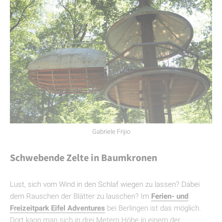
Gabriele Frijio
Schwebende Zelte in Baumkronen
Lust, sich vom Wind in den Schlaf wiegen zu lassen? Dabei
dem Rauschen der Blätter zu lauschen? Im
Ferien- und
Freizeitpark Eifel Adventures
bei Berlingen ist das möglich.
Dort kann man sich in drei Metern Höhe in einem der