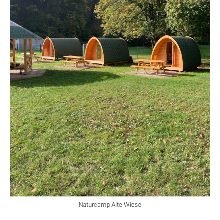
Naturcamp Alte Wiese