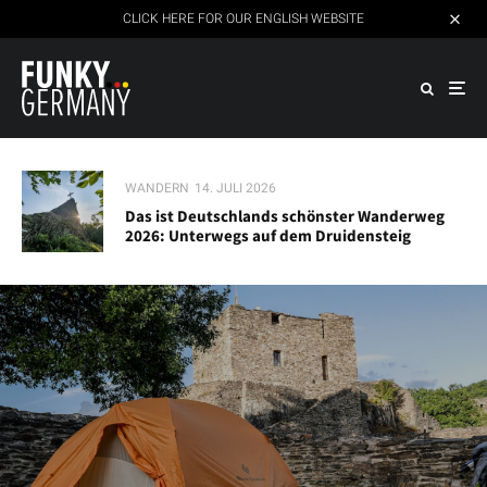
CLICK HERE FOR OUR ENGLISH WEBSITE
WANDERN
14. JULI 2026
Das ist Deutschlands schönster Wanderweg
2026: Unterwegs auf dem Druidensteig