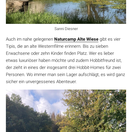
Sanni Diesner
Auch im nahe gelegenen
Naturcamp Alte Wiese
gibt es vier
Tipis, die an alte Westernfilme erinnern. Bis zu sieben
Erwachsene oder zehn Kinder finden Platz. Wer es lieber
etwas luxuriöser haben möchte und zudem Hobbitfreund ist,
der zieht in eines der insgesamt drei Hobbit-Homes für zwei
Personen. Wo immer man sein Lager aufschlägt, es wird ganz
sicher ein unvergessenes Abenteuer.