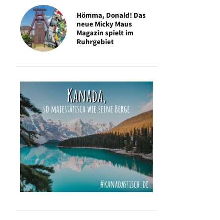
Hömma, Donald! Das
neue Micky Maus
Magazin spielt im
Ruhrgebiet