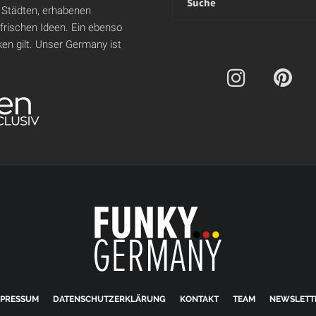
 Städten, erhabenen
 frischen Ideen. Ein ebenso
en gilt. Unser Germany ist
MPRESSUM
DATENSCHUTZERKLÄRUNG
KONTAKT
TEAM
NEWSLETT