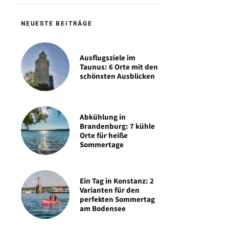
NEUESTE BEITRÄGE
Ausflugsziele im
Taunus: 6 Orte mit den
schönsten Ausblicken
Abkühlung in
Brandenburg: 7 kühle
Orte für heiße
Sommertage
Ein Tag in Konstanz: 2
Varianten für den
perfekten Sommertag
am Bodensee