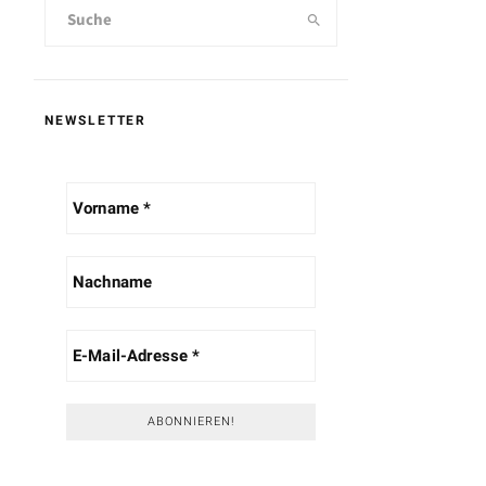
NEWSLETTER