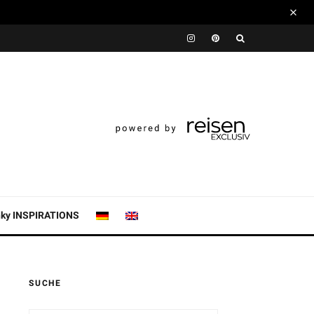
nky INSPIRATIONS
SUCHE