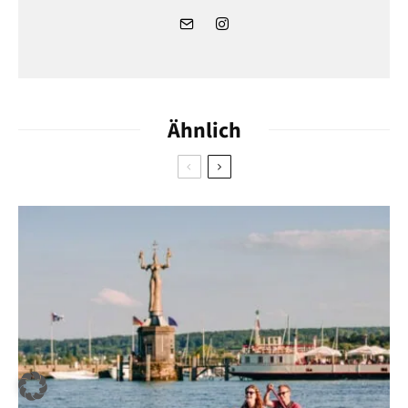
Ähnlich