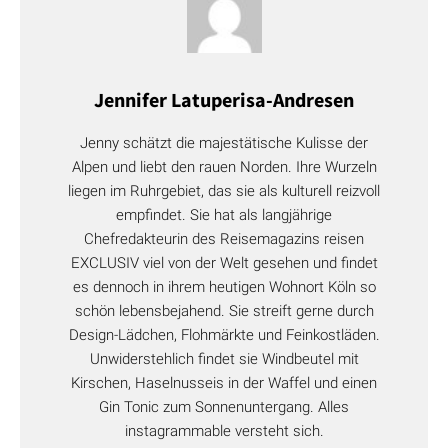
Jennifer Latuperisa-Andresen
Jenny schätzt die majestätische Kulisse der
Alpen und liebt den rauen Norden. Ihre Wurzeln
liegen im Ruhrgebiet, das sie als kulturell reizvoll
empfindet. Sie hat als langjährige
Chefredakteurin des Reisemagazins reisen
EXCLUSIV viel von der Welt gesehen und findet
es dennoch in ihrem heutigen Wohnort Köln so
schön lebensbejahend. Sie streift gerne durch
Design-Lädchen, Flohmärkte und Feinkostläden.
Unwiderstehlich findet sie Windbeutel mit
Kirschen, Haselnusseis in der Waffel und einen
Gin Tonic zum Sonnenuntergang. Alles
instagrammable versteht sich.