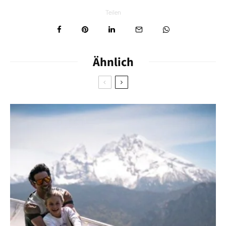
Teilen
Ähnlich