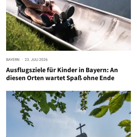
BAYERN
·
23. JULI 2026
Ausflugsziele für Kinder in Bayern: An
diesen Orten wartet Spaß ohne Ende