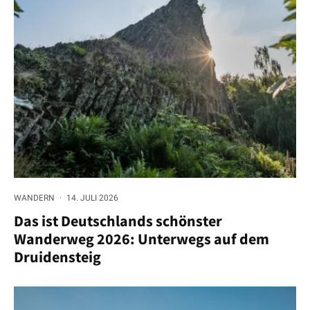
WANDERN
·
14. JULI 2026
Das ist Deutschlands schönster
Wanderweg 2026: Unterwegs auf dem
Druidensteig