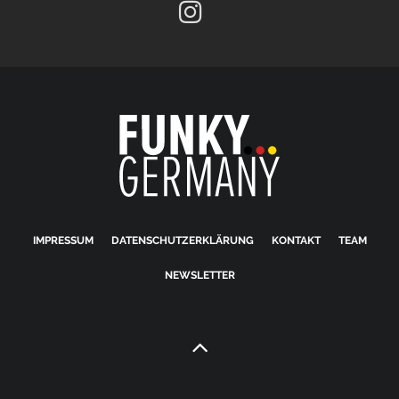
IMPRESSUM
DATENSCHUTZERKLÄRUNG
KONTAKT
TEAM
NEWSLETTER