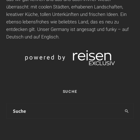
überrascht: mit coolen Städten, erhabenen Landschaften,
kreativer Küche, tollen Unterkünften und frischen Ideen. Ein
ebenso lebensfrohes wie beliebtes Land, das es neu zu
entdecken gilt. Unser Germany ist angesagt und funky – auf
Deutsch und auf Englisch.
SUCHE