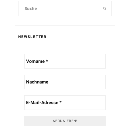
NEWSLETTER