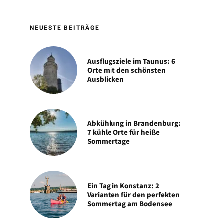
NEUESTE BEITRÄGE
Ausflugsziele im Taunus: 6
Orte mit den schönsten
Ausblicken
Abkühlung in Brandenburg:
7 kühle Orte für heiße
Sommertage
Ein Tag in Konstanz: 2
Varianten für den perfekten
Sommertag am Bodensee