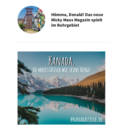
Hömma, Donald! Das neue
Micky Maus Magazin spielt
im Ruhrgebiet