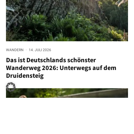
WANDERN
·
14. JULI 2026
Das ist Deutschlands schönster
Wanderweg 2026: Unterwegs auf dem
Druidensteig