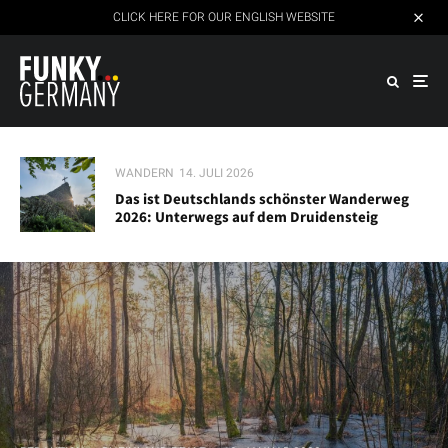
CLICK HERE FOR OUR ENGLISH WEBSITE
WANDERN
14. JULI 2026
Das ist Deutschlands schönster Wanderweg
2026: Unterwegs auf dem Druidensteig