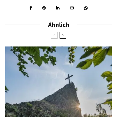
Ähnlich