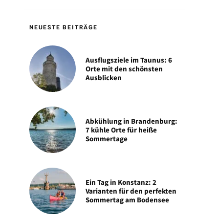
NEUESTE BEITRÄGE
Ausflugsziele im Taunus: 6
Orte mit den schönsten
Ausblicken
Abkühlung in Brandenburg:
7 kühle Orte für heiße
Sommertage
Ein Tag in Konstanz: 2
Varianten für den perfekten
Sommertag am Bodensee