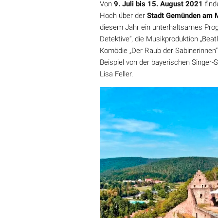
Von
9. Juli bis 15. August 2021
find
Hoch über der
Stadt Gemünden am 
diesem Jahr ein unterhaltsames Prog
Detektive“, die Musikproduktion „Bea
Komödie „Der Raub der Sabinerinnen“
Beispiel von der bayerischen Singer-
Lisa Feller.