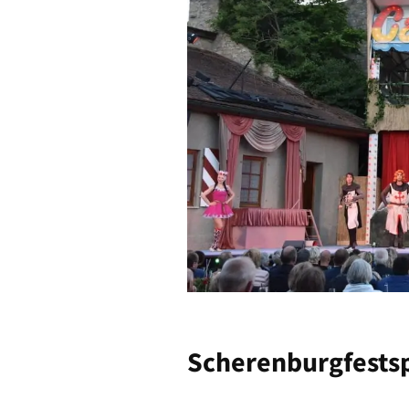
Scherenburgfestsp