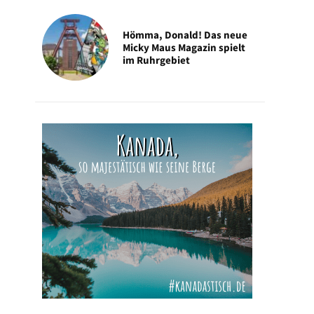
Hömma, Donald! Das neue
Micky Maus Magazin spielt
im Ruhrgebiet