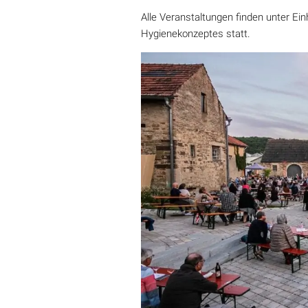
Alle Veranstaltungen finden unter E
Hygienekonzeptes statt.