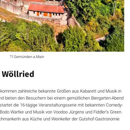
TI Gemünden a.Main
t Wöllried
kommen zahlreiche bekannte Größen aus Kabarett und Musik in
 bieten den Besuchern bei einem gemütlichen Biergarten-Abend
startet die 16-tägige Veranstaltungsserie mit bekannten Comedy-
, Bodo Wartke und Musik von Voodoo Jürgens und Fiddler’s Green.
Schmankerln aus Küche und Weinkeller der Gutshof-Gastronomie