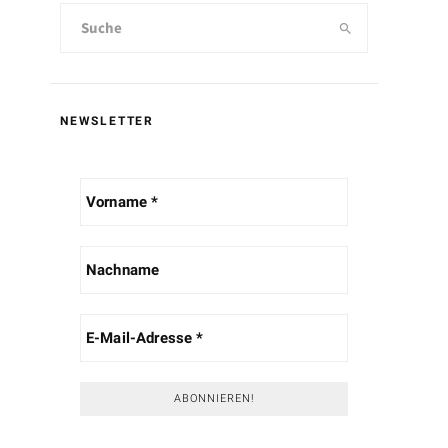
NEWSLETTER