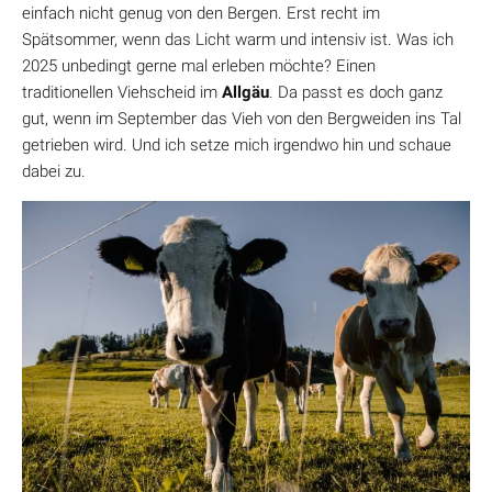
einfach nicht genug von den Bergen. Erst recht im
Spätsommer, wenn das Licht warm und intensiv ist. Was ich
2025 unbedingt gerne mal erleben möchte? Einen
traditionellen Viehscheid im
Allgäu
. Da passt es doch ganz
gut, wenn im September das Vieh von den Bergweiden ins Tal
getrieben wird. Und ich setze mich irgendwo hin und schaue
dabei zu.