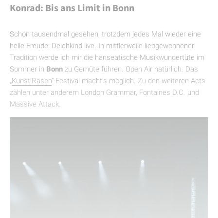
Konrad: Bis ans Limit in Bonn
Schon tausendmal gesehen, trotzdem jedes Mal wieder eine
helle Freude: Deichkind live. In mittlerweile liebgewonnener
Tradition werde ich mir die hanseatische Musikwundertüte im
Sommer in
Bonn
zu Gemüte führen. Open Air natürlich. Das
„
Kunst!Rasen
“-Festival macht’s möglich. Zu den weiteren Acts
zählen unter anderem London Grammar, Fontaines D.C. und
Massive Attack.