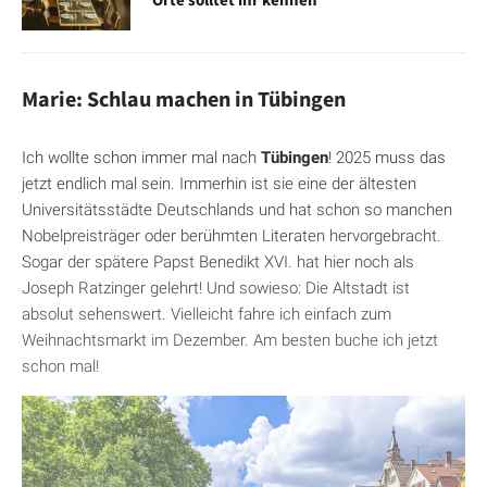
Marie: Schlau machen in Tübingen
Ich wollte schon immer mal nach
Tübingen
! 2025 muss das
jetzt endlich mal sein. Immerhin ist sie eine der ältesten
Universitätsstädte Deutschlands und hat schon so manchen
Nobelpreisträger oder berühmten Literaten hervorgebracht.
Sogar der spätere Papst Benedikt XVI. hat hier noch als
Joseph Ratzinger gelehrt! Und sowieso: Die Altstadt ist
absolut sehenswert. Vielleicht fahre ich einfach zum
Weihnachtsmarkt im Dezember. Am besten buche ich jetzt
schon mal!