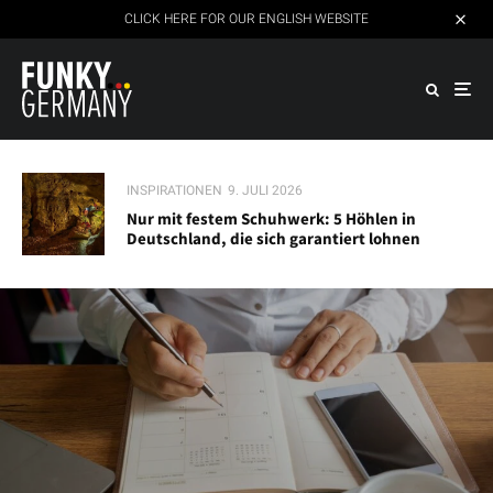
CLICK HERE FOR OUR ENGLISH WEBSITE
INSPIRATIONEN
9. JULI 2026
Nur mit festem Schuhwerk: 5 Höhlen in
Deutschland, die sich garantiert lohnen