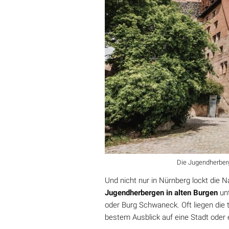
Die Jugendherberg
Und nicht nur in Nürnberg lockt die N
Jugendherbergen in alten Burgen
un
oder Burg Schwaneck. Oft liegen die 
bestem Ausblick auf eine Stadt oder e