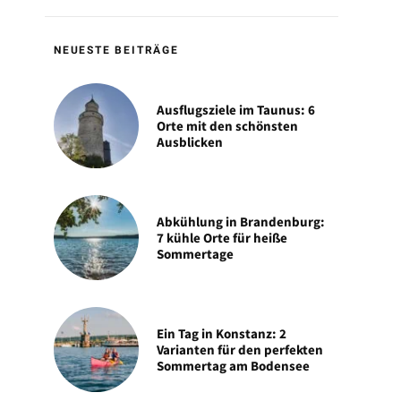
NEUESTE BEITRÄGE
Ausflugsziele im Taunus: 6
Orte mit den schönsten
Ausblicken
Abkühlung in Brandenburg:
7 kühle Orte für heiße
Sommertage
Ein Tag in Konstanz: 2
Varianten für den perfekten
Sommertag am Bodensee