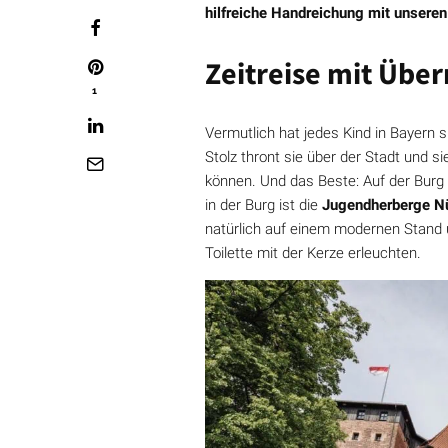
hilfreiche Handreichung mit unseren 
Zeitreise mit Übe
1
Vermutlich hat jedes Kind in Bayern 
Stolz thront sie über der Stadt und s
können. Und das Beste: Auf der Burg
in der Burg ist die
Jugendherberge N
natürlich auf einem modernen Stand 
Toilette mit der Kerze erleuchten.