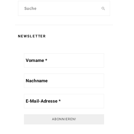
NEWSLETTER