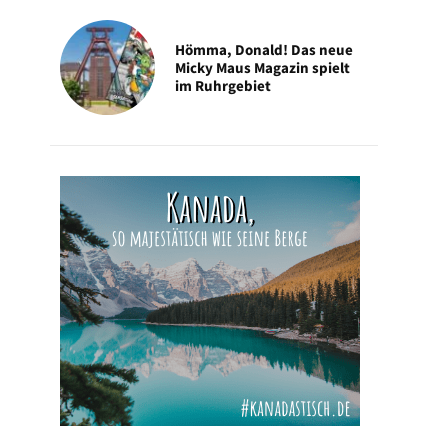
Hömma, Donald! Das neue
Micky Maus Magazin spielt
im Ruhrgebiet