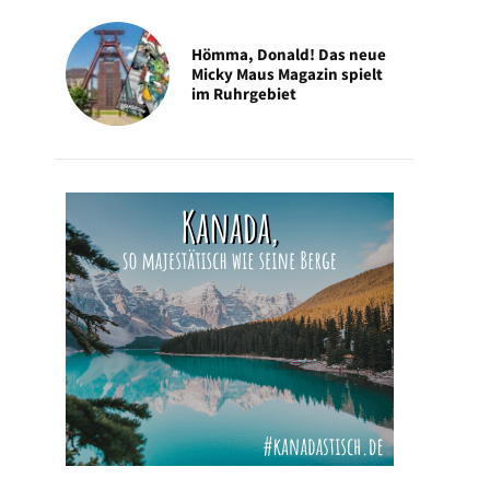
Hömma, Donald! Das neue
Micky Maus Magazin spielt
im Ruhrgebiet