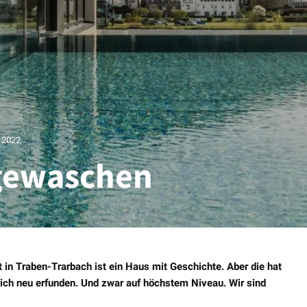
 2022
 gewaschen
in Traben-Trarbach ist ein Haus mit Geschichte. Aber die hat
ich neu erfunden. Und zwar auf höchstem Niveau. Wir sind