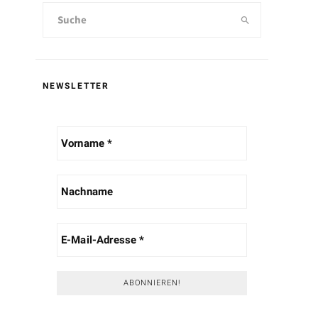
NEWSLETTER