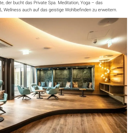
e, der bucht das Private Spa. Meditation, Yoga – das
 Wellness auch auf das geistige Wohlbefinden zu erweitern.