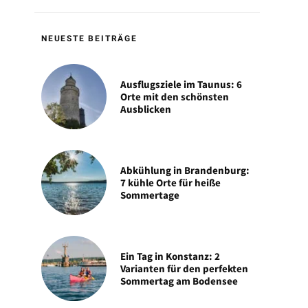
NEUESTE BEITRÄGE
Ausflugsziele im Taunus: 6
Orte mit den schönsten
Ausblicken
Abkühlung in Brandenburg:
7 kühle Orte für heiße
Sommertage
Ein Tag in Konstanz: 2
Varianten für den perfekten
Sommertag am Bodensee