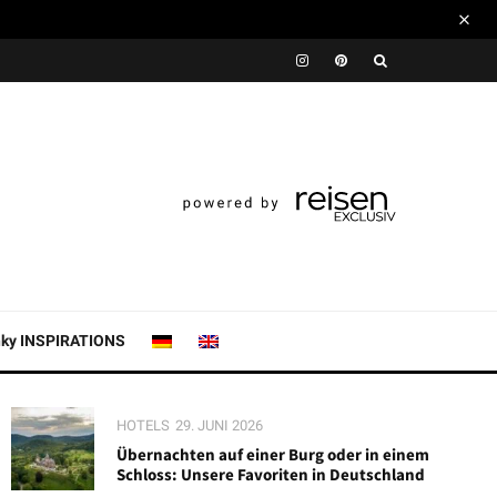
nky INSPIRATIONS
HOTELS
29. JUNI 2026
Übernachten auf einer Burg oder in einem
Schloss: Unsere Favoriten in Deutschland