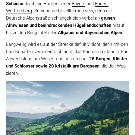
Schönau
durch die Bundesländer
Bayern
und
Baden-
Württemberg
. Kurvenerprobt sollte man sein, denn die
Deutsche Alpenstraße schlängelt sich vorbei an
grünen
Almwiesen und beeindruckenden Hügellandschaften
hinauf
bis zu den Berggipfeln der
Allgäuer und Bayerischen Alpen
.
Langweilig wird es auf der Strecke definitiv nicht, denn mit den
Landschaften verändert sich auch das Panorama ständig. Für
Abwechslung am Wegesrand sorgen über
25 Burgen, Klöster
und Schlösser sowie 20 kristallklare Bergseen
, die den Weg
zieren.