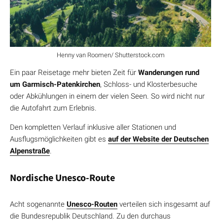
Henny van Roomen/ Shutterstock.com
Ein paar Reisetage mehr bieten Zeit für
Wanderungen rund
um Garmisch-Patenkirchen
, Schloss- und Klosterbesuche
oder Abkühlungen in einem der vielen Seen. So wird nicht nur
die Autofahrt zum Erlebnis.
Den kompletten Verlauf inklusive aller Stationen und
Ausflugsmöglichkeiten gibt es
auf der Website der Deutschen
Alpenstraße
.
Nordische Unesco-Route
Acht sogenannte
Unesco-Routen
verteilen sich insgesamt auf
die Bundesrepublik Deutschland. Zu den durchaus